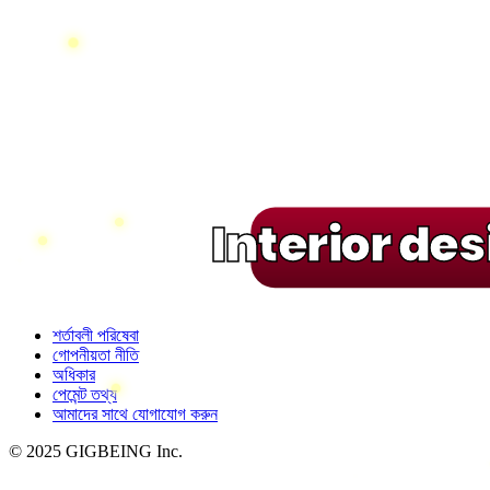
Interior de
শর্তাবলী পরিষেবা
গোপনীয়তা নীতি
অধিকার
পেমেন্ট তথ্য
আমাদের সাথে যোগাযোগ করুন
© 2025 GIGBEING Inc.