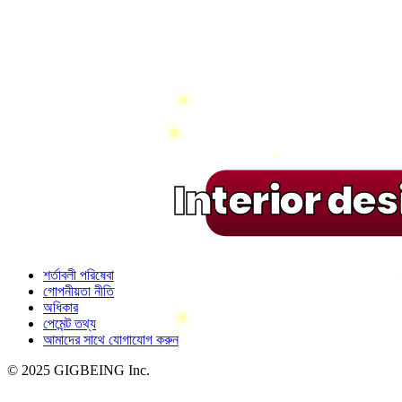
Interior de
শর্তাবলী পরিষেবা
গোপনীয়তা নীতি
অধিকার
পেমেন্ট তথ্য
আমাদের সাথে যোগাযোগ করুন
© 2025 GIGBEING Inc.