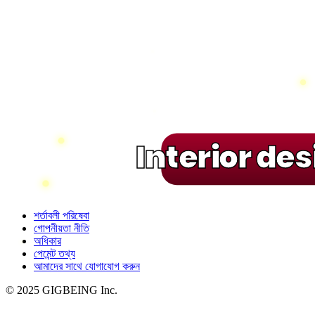
Interior de
শর্তাবলী পরিষেবা
গোপনীয়তা নীতি
অধিকার
পেমেন্ট তথ্য
আমাদের সাথে যোগাযোগ করুন
© 2025 GIGBEING Inc.