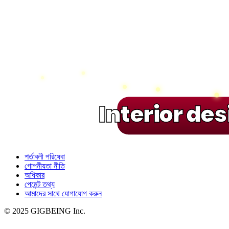
Interior de
শর্তাবলী পরিষেবা
গোপনীয়তা নীতি
অধিকার
পেমেন্ট তথ্য
আমাদের সাথে যোগাযোগ করুন
© 2025 GIGBEING Inc.