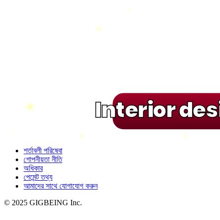
Interior de
শর্তাবলী পরিষেবা
গোপনীয়তা নীতি
অধিকার
পেমেন্ট তথ্য
আমাদের সাথে যোগাযোগ করুন
© 2025 GIGBEING Inc.