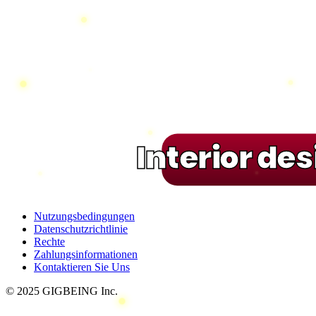
Interior de
Nutzungsbedingungen
Datenschutzrichtlinie
Rechte
Zahlungsinformationen
Kontaktieren Sie Uns
© 2025 GIGBEING Inc.