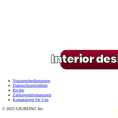
Interior de
Nutzungsbedingungen
Datenschutzrichtlinie
Rechte
Zahlungsinformationen
Kontaktieren Sie Uns
© 2025 GIGBEING Inc.