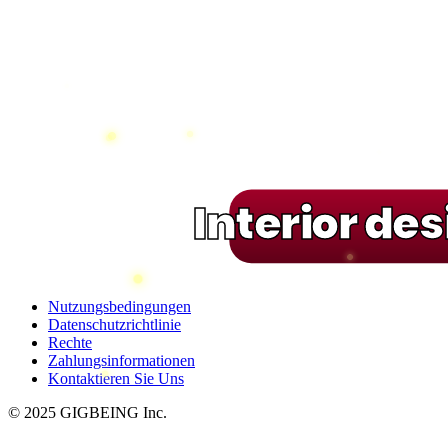
Interior de
Nutzungsbedingungen
Datenschutzrichtlinie
Rechte
Zahlungsinformationen
Kontaktieren Sie Uns
© 2025 GIGBEING Inc.