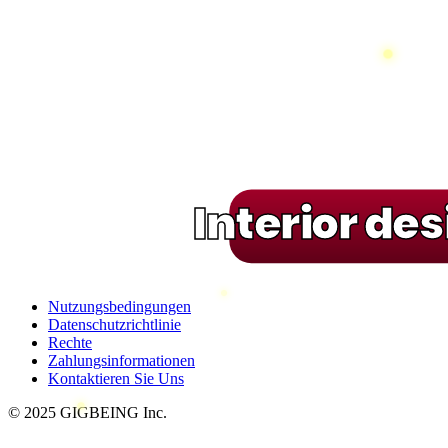
Interior de
Nutzungsbedingungen
Datenschutzrichtlinie
Rechte
Zahlungsinformationen
Kontaktieren Sie Uns
© 2025 GIGBEING Inc.