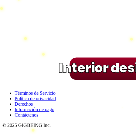
Interior de
Términos de Servicio
Política de privacidad
Derechos
Información de pago
Contáctenos
© 2025 GIGBEING Inc.