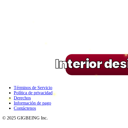
Interior de
Términos de Servicio
Política de privacidad
Derechos
Información de pago
Contáctenos
© 2025 GIGBEING Inc.