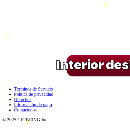
Interior de
Términos de Servicio
Política de privacidad
Derechos
Información de pago
Contáctenos
© 2025 GIGBEING Inc.