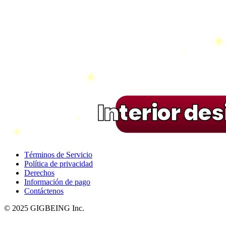
Interior de
Términos de Servicio
Política de privacidad
Derechos
Información de pago
Contáctenos
© 2025 GIGBEING Inc.