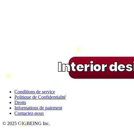
Interior de
Conditions de service
Politique de Confidentialité
Droits
Informations de paiement
Contactez-nous
© 2025 GIGBEING Inc.