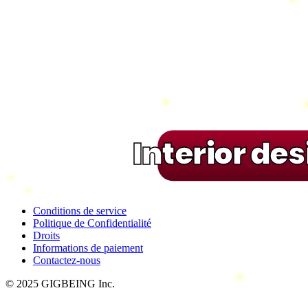
Interior de
Conditions de service
Politique de Confidentialité
Droits
Informations de paiement
Contactez-nous
© 2025 GIGBEING Inc.