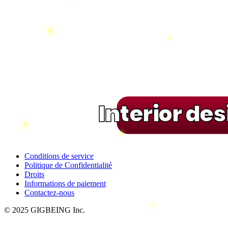
Interior de
Conditions de service
Politique de Confidentialité
Droits
Informations de paiement
Contactez-nous
© 2025 GIGBEING Inc.