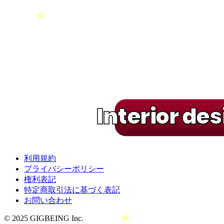
Interior de
利用規約
プライバシーポリシー
権利表記
特定商取引法に基づく表記
お問い合わせ
© 2025 GIGBEING Inc.