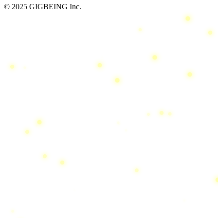
© 2025 GIGBEING Inc.