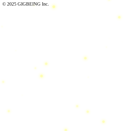
© 2025 GIGBEING Inc.