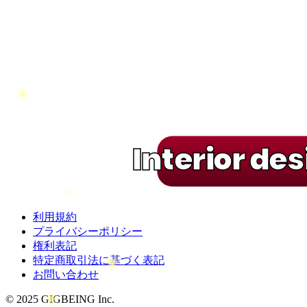
Interior de
利用規約
プライバシーポリシー
権利表記
特定商取引法に基づく表記
お問い合わせ
© 2025 GIGBEING Inc.