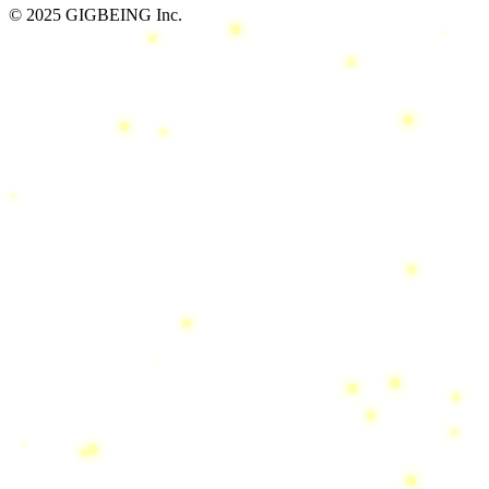
© 2025 GIGBEING Inc.