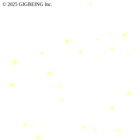
© 2025 GIGBEING Inc.