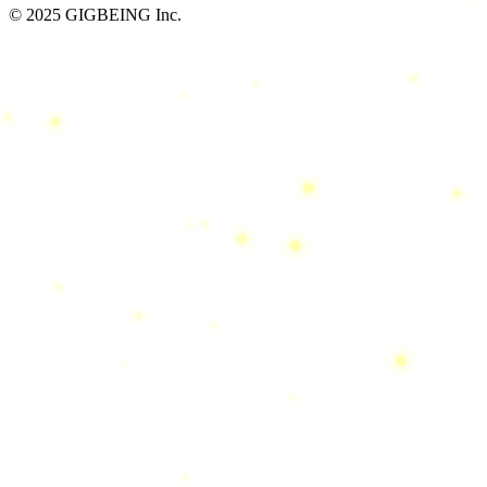
© 2025 GIGBEING Inc.