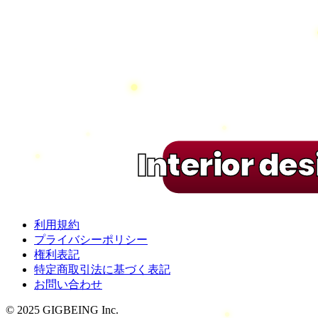
Interior de
利用規約
プライバシーポリシー
権利表記
特定商取引法に基づく表記
お問い合わせ
© 2025 GIGBEING Inc.