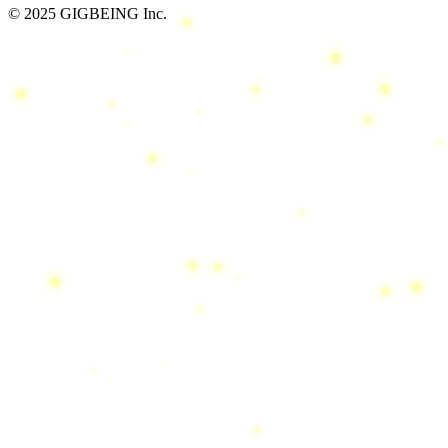
© 2025 GIGBEING Inc.