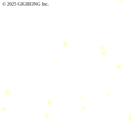
© 2025 GIGBEING Inc.