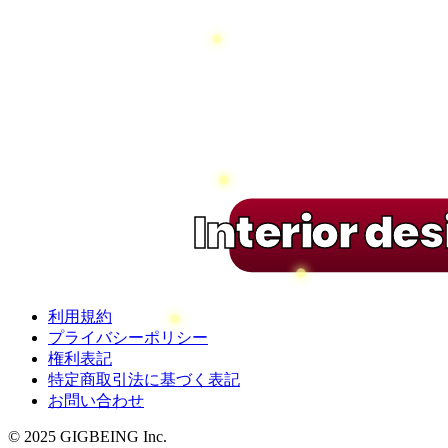
Interior de
利用規約
プライバシーポリシー
権利表記
特定商取引法に基づく表記
お問い合わせ
© 2025 GIGBEING Inc.