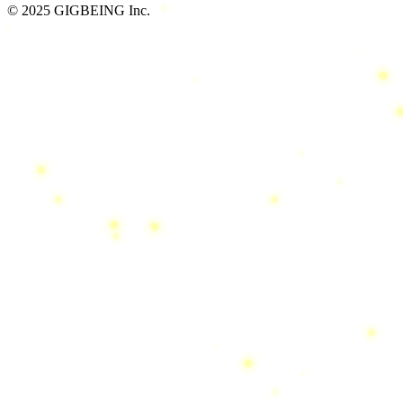
© 2025 GIGBEING Inc.