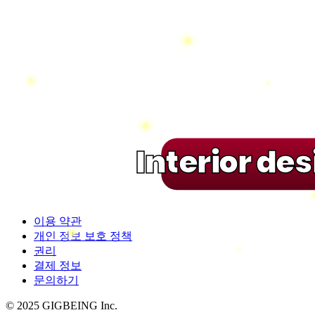
Interior de
이용 약관
개인 정보 보호 정책
권리
결제 정보
문의하기
© 2025 GIGBEING Inc.