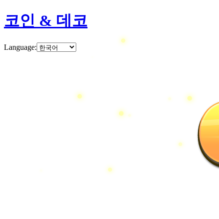
코인 & 데코
Language
: