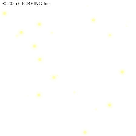
© 2025 GIGBEING Inc.