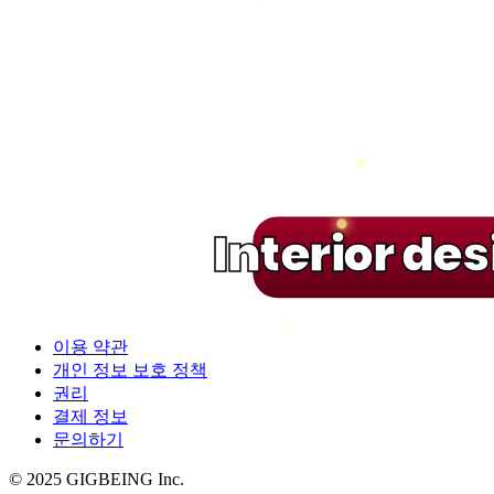
Interior de
이용 약관
개인 정보 보호 정책
권리
결제 정보
문의하기
© 2025 GIGBEING Inc.