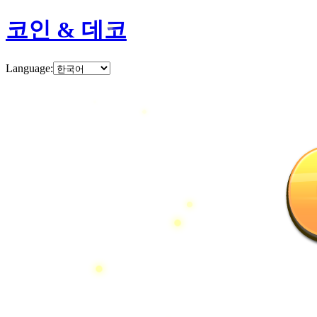
코인 & 데코
Language
: