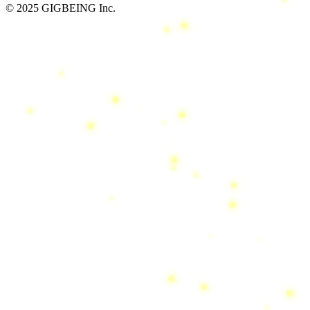
© 2025 GIGBEING Inc.