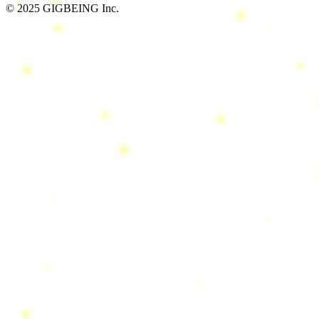
© 2025 GIGBEING Inc.