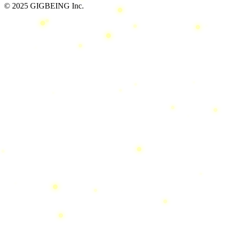
© 2025 GIGBEING Inc.