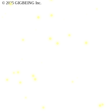
© 2025 GIGBEING Inc.