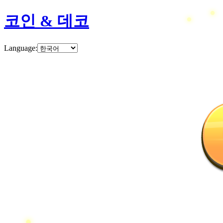
코인 & 데코
Language
: