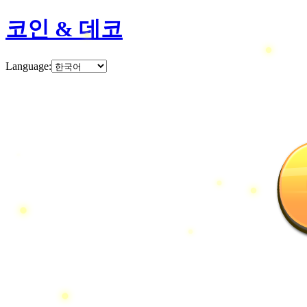
코인 & 데코
Language
: