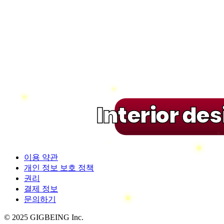
Interior de
이용 약관
개인 정보 보호 정책
권리
결제 정보
문의하기
© 2025 GIGBEING Inc.