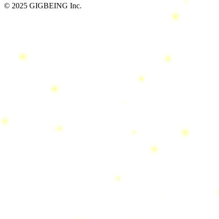
© 2025 GIGBEING Inc.