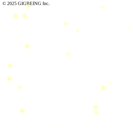
© 2025 GIGBEING Inc.