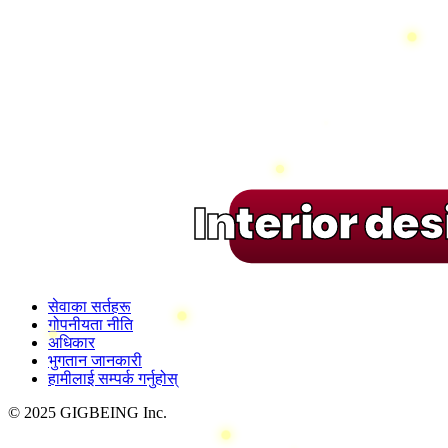
Interior de
सेवाका सर्तहरू
गोपनीयता नीति
अधिकार
भुगतान जानकारी
हामीलाई सम्पर्क गर्नुहोस्
© 2025 GIGBEING Inc.