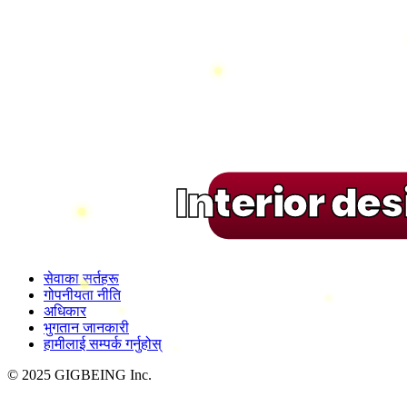
Interior de
सेवाका सर्तहरू
गोपनीयता नीति
अधिकार
भुगतान जानकारी
हामीलाई सम्पर्क गर्नुहोस्
© 2025 GIGBEING Inc.