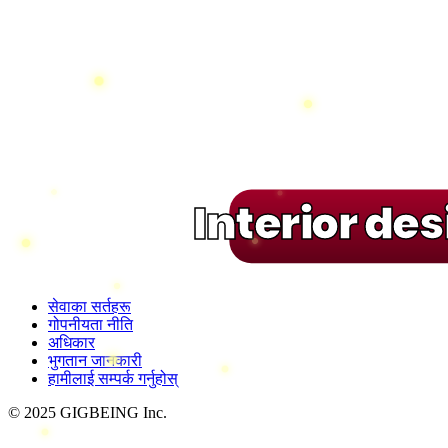
Interior de
सेवाका सर्तहरू
गोपनीयता नीति
अधिकार
भुगतान जानकारी
हामीलाई सम्पर्क गर्नुहोस्
© 2025 GIGBEING Inc.