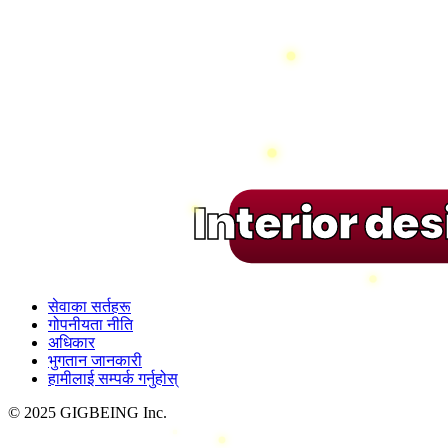
Interior de
सेवाका सर्तहरू
गोपनीयता नीति
अधिकार
भुगतान जानकारी
हामीलाई सम्पर्क गर्नुहोस्
© 2025 GIGBEING Inc.