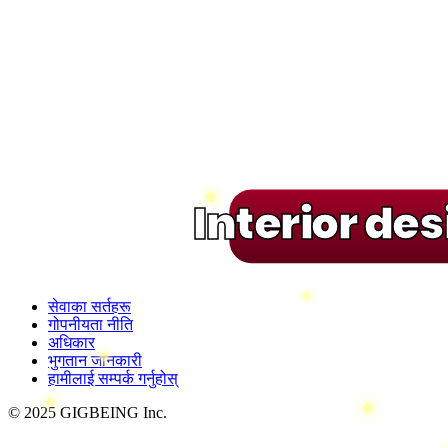
Interior de
सेवाका सर्तहरू
गोपनीयता नीति
अधिकार
भुगतान जानकारी
हामीलाई सम्पर्क गर्नुहोस्
© 2025 GIGBEING Inc.