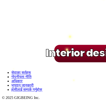
Interior de
सेवाका सर्तहरू
गोपनीयता नीति
अधिकार
भुगतान जानकारी
हामीलाई सम्पर्क गर्नुहोस्
© 2025 GIGBEING Inc.