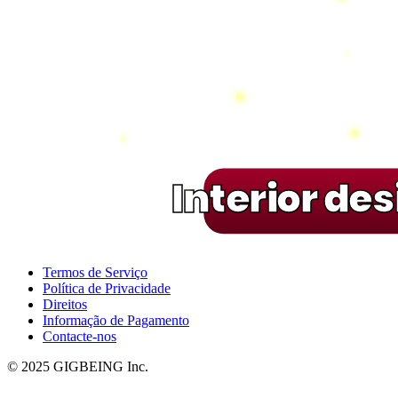
Interior de
Termos de Serviço
Política de Privacidade
Direitos
Informação de Pagamento
Contacte-nos
© 2025 GIGBEING Inc.