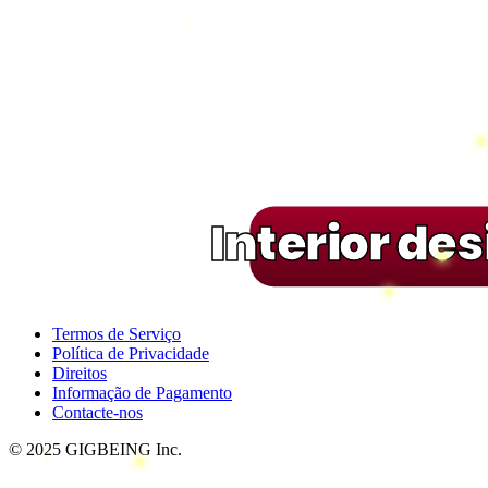
Interior de
Termos de Serviço
Política de Privacidade
Direitos
Informação de Pagamento
Contacte-nos
© 2025 GIGBEING Inc.