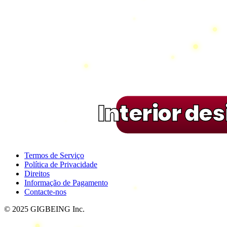
Interior de
Termos de Serviço
Política de Privacidade
Direitos
Informação de Pagamento
Contacte-nos
© 2025 GIGBEING Inc.