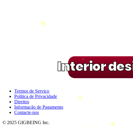
Interior de
Termos de Serviço
Política de Privacidade
Direitos
Informação de Pagamento
Contacte-nos
© 2025 GIGBEING Inc.