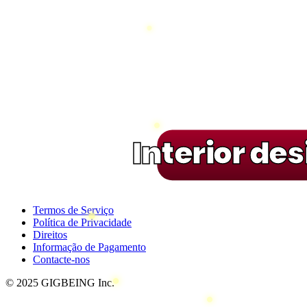
Interior de
Termos de Serviço
Política de Privacidade
Direitos
Informação de Pagamento
Contacte-nos
© 2025 GIGBEING Inc.